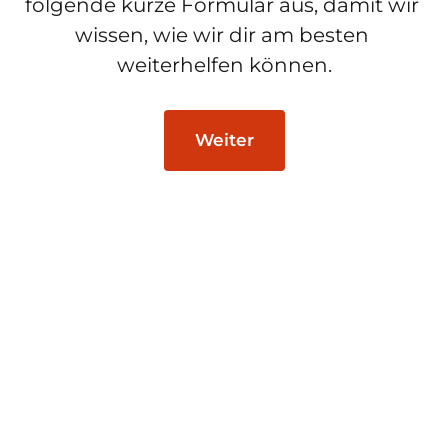
folgende kurze Formular aus, damit wir 
wissen, wie wir dir am besten 
weiterhelfen können.
Weiter