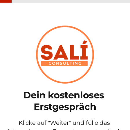
Dein kostenloses 
Erstgespräch
Klicke auf "Weiter" und fülle das 